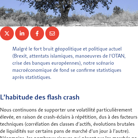
Malgré le fort bruit géopolitique et politique actuel
(Brexit, attentats islamiques, manoeuvres de l’OTAN,
crise des banques européennes), notre scénario
macroéconomique de fond se confirme statistiques
après statistiques.
L’habitude des flash crash
Nous continuons de supporter une volatilité particulièrement
élevée, en raison de crash-éclairs à répétition, dus à des facteurs
techniques (corrélation des classes d’actifs, évolutions brutales
de liquidités sur certains pans de marché d’un jour à l’autre).