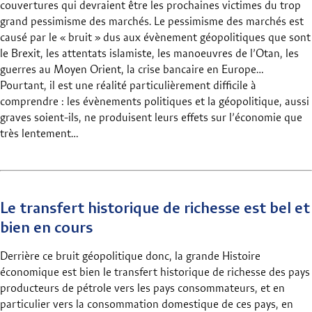
couvertures qui devraient être les prochaines victimes du trop
grand pessimisme des marchés. Le pessimisme des marchés est
causé par le « bruit » dus aux évènement géopolitiques que sont
le Brexit, les attentats islamiste, les manoeuvres de l’Otan, les
guerres au Moyen Orient, la crise bancaire en Europe…
Pourtant, il est une réalité particulièrement difficile à
comprendre : les évènements politiques et la géopolitique, aussi
graves soient-ils, ne produisent leurs effets sur l’économie que
très lentement…
Le transfert historique de richesse est bel et
bien en cours
Derrière ce bruit géopolitique donc, la grande Histoire
économique est bien le transfert historique de richesse des pays
producteurs de pétrole vers les pays consommateurs, et en
particulier vers la consommation domestique de ces pays, en