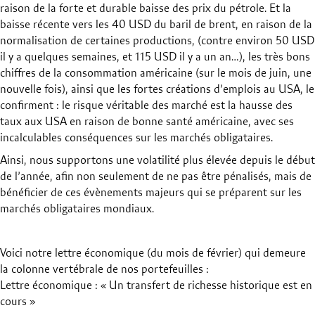
raison de la forte et durable baisse des prix du pétrole. Et la
baisse récente vers les 40 USD du baril de brent, en raison de la
normalisation de certaines productions, (contre environ 50 USD
il y a quelques semaines, et 115 USD il y a un an…), les très bons
chiffres de la consommation américaine (sur le mois de juin, une
nouvelle fois), ainsi que les fortes créations d’emplois au USA, le
confirment : le risque véritable des marché est la hausse des
taux aux USA en raison de bonne santé américaine, avec ses
incalculables conséquences sur les marchés obligataires.
Ainsi, nous supportons une volatilité plus élevée depuis le début
de l’année, afin non seulement de ne pas être pénalisés, mais de
bénéficier de ces évènements majeurs qui se préparent sur les
marchés obligataires mondiaux.
Voici notre lettre économique (du mois de février) qui demeure
la colonne vertébrale de nos portefeuilles :
Lettre économique : « Un transfert de richesse historique est en
cours »