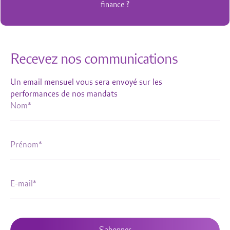
Recevez nos communications
Un email mensuel vous sera envoyé sur les
performances de nos mandats