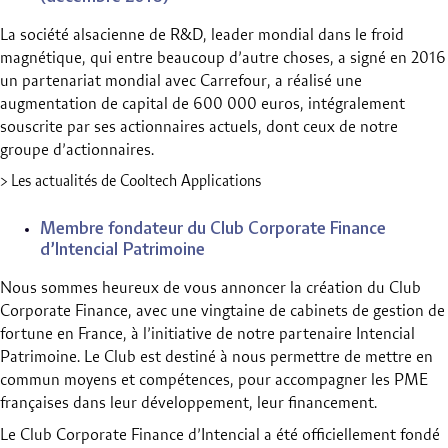
La société alsacienne de R&D, leader mondial dans le froid
magnétique, qui entre beaucoup d’autre choses, a signé en 2016
un partenariat mondial avec Carrefour, a réalisé une
augmentation de capital de 600 000 euros, intégralement
souscrite par ses actionnaires actuels, dont ceux de notre
groupe d’actionnaires.
> Les actualités de Cooltech Applications
Membre fondateur du Club Corporate Finance
d’Intencial Patrimoine
Nous sommes heureux de vous annoncer la création du Club
Corporate Finance, avec une vingtaine de cabinets de gestion de
fortune en France, à l’initiative de notre partenaire Intencial
Patrimoine. Le Club est destiné à nous permettre de mettre en
commun moyens et compétences, pour accompagner les PME
françaises dans leur développement, leur financement.
Le Club Corporate Finance d’Intencial a été officiellement fondé