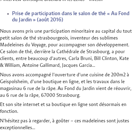
Prise de participation dans le salon de thé « Au Fond
du Jardin » (août 2016)
Nous avons pris une participation minoritaire au capital du tout
petit salon de thé strasbourgeois, inventeur des sublimes
Madeleines du Voyage, pour accompagner son développement.
Ce salon de thé, derrière la Cathédrale de Strasbourg, a pour
clients, entre beaucoup d’autres, Carla Bruni, Bill Clinton, Kate
& William, Antoine Gallimard, Jacques Garcia…
Nous avons accompagné l’ouverture d’une cuisine de 200m2 à
Geispolsheim, d’une boutique en ligne, et les travaux dans le
magasinau 6 rue de la râpe. Au Fond du Jardin vient de réouvrir,
au 6 rue de la râpe, 67000 Strasbourg.
Et son site internet et sa boutique en ligne sont désormais en
fonction.
N’hésitez pas à regarder, à goûter – ces madeleines sont justes
exceptionnelles…