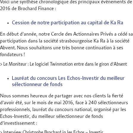
Voici une synthèse chronologique des principaux évènements de
2016 de Brochard Finance :
Cession de notre participation au capital de Ka Ra
En début d’année, notre Cercle des Actionnaires Privés a cédé sa
participation dans la société strasbourgeoise Ka Ra à la société
Abvent. Nous souhaitons une très bonne continuation à ses
fondateurs !
> Le Moniteur : Le logiciel Twinmotion entre dans le giron d’Absent
Lauréat du concours Les Echos-Investir du meilleur
sélectionneur de fonds
Nous sommes heureux de partager avec nos clients la fierté
d’avoir été, sur le mois de mai 2016, face à 240 sélectionneurs
professionnels, lauréat du concours national, organisé par les
Echos-Investir, du meilleur sélectionneur de fonds
d’investissement :
> Interview Christophe Brochard in les Echos – Investir