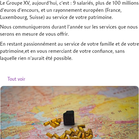
Le Groupe XV, aujourd’hui, c’est : 9 salariés, plus de 100 millions
d’euros d’encours, et un rayonnement européen (France,
Luxembourg, Suisse) au service de votre patrimoine.
Nous communiquerons durant l’année sur les services que nous
serons en mesure de vous offrir.
En restant passionnément au service de votre famille et de votre
patrimoine,et en vous remerciant de votre confiance, sans
laquelle rien n’aurait été possible.
Articles relatifs
Tout voir