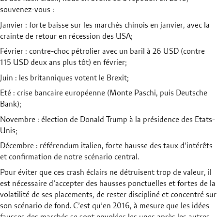
souvenez-vous :
Janvier : forte baisse sur les marchés chinois en janvier, avec la
crainte de retour en récession des USA;
Février : contre-choc pétrolier avec un baril à 26 USD (contre
115 USD deux ans plus tôt) en février;
Juin : les britanniques votent le Brexit;
Eté : crise bancaire européenne (Monte Paschi, puis Deutsche
Bank);
Novembre : élection de Donald Trump à la présidence des Etats-
Unis;
Décembre : référendum italien,
forte hausse des taux d’intérêts
et confirmation de notre scénario central.
Pour éviter que ces crash éclairs ne détruisent trop de valeur, il
est nécessaire d’accepter des hausses ponctuelles et fortes de la
volatilité de ses placements, de rester discipliné et concentré sur
son scénario de fond. C’est qu’en 2016, à mesure que les idées