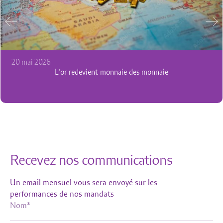
20 mai 2026
L’or redevient monnaie des monnaie
Recevez nos communications
Un email mensuel vous sera envoyé sur les
performances de nos mandats