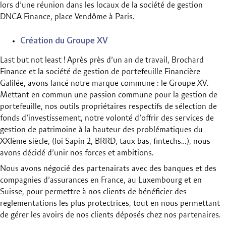
lors d’une réunion dans les locaux de la société de gestion
DNCA Finance, place Vendôme à Paris.
Création du Groupe XV
Last but not least ! Après près d’un an de travail, Brochard
Finance et la société de gestion de portefeuille Financière
Galilée, avons lancé notre marque commune : le Groupe XV.
Mettant en commun une passion commune pour la gestion de
portefeuille, nos outils propriétaires respectifs de sélection de
fonds d’investissement, notre volonté d’offrir des services de
gestion de patrimoine à la hauteur des problématiques du
XXIème siècle, (loi Sapin 2, BRRD, taux bas, fintechs…), nous
avons décidé d’unir nos forces et ambitions.
Nous avons négocié des partenairats avec des banques et des
compagnies d’assurances en France, au Luxembourg et en
Suisse, pour permettre à nos clients de bénéficier des
reglementations les plus protectrices, tout en nous permettant
de gérer les avoirs de nos clients déposés chez nos partenaires.