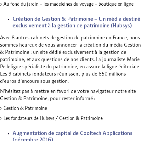
> Au fond du jardin – les madeleines du voyage – boutique en ligne
Création de Gestion & Patrimoine – Un média destiné
exclusivement à la gestion de patrimoine (Hubsys)
Avec 8 autres cabinets de gestion de patrimoine en France, nous
sommes heureux de vous annoncer la création du média Gestion
& Patrimoine : un site dédié exclusivement à la gestion de
patrimoine, et aux questions de nos clients. La journaliste Marie
Pellefigue spécialiste du patrimoine, en assure la ligne éditoriale.
Les 9 cabinets fondateurs réunissent plus de 650 millions
d’euros d’encours sous gestion.
N’hésitez pas à mettre en favori de votre navigateur notre site
Gestion & Patrimoine, pour rester informé :
> Gestion & Patrimoine
> Les fondateurs de Hubsys / Gestion & Patrimoine
Augmentation de capital de Cooltech Applications
(décembre 2016)