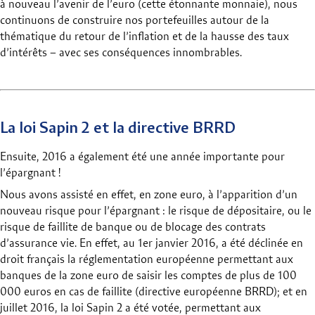
à nouveau l’avenir de l’euro (cette étonnante monnaie), nous
continuons de construire nos portefeuilles autour de la
thématique du retour de l’inflation et de la hausse des taux
d’intérêts – avec ses conséquences innombrables.
La loi Sapin 2 et la directive BRRD
Ensuite, 2016 a également été une année importante pour
l’épargnant !
Nous avons assisté en effet, en zone euro, à l’apparition d’un
nouveau risque pour l’épargnant : le risque de dépositaire, ou le
risque de faillite de banque ou de blocage des contrats
d’assurance vie. En effet, au 1er janvier 2016, a été déclinée en
droit français la réglementation européenne permettant aux
banques de la zone euro de saisir les comptes de plus de 100
000 euros en cas de faillite (directive européenne BRRD); et en
juillet 2016, la loi Sapin 2 a été votée, permettant aux