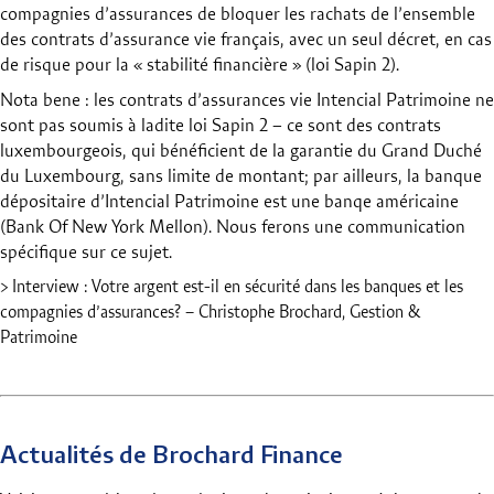
compagnies d’assurances de bloquer les rachats de l’ensemble
des contrats d’assurance vie français, avec un seul décret, en cas
de risque pour la « stabilité financière » (loi Sapin 2).
Nota bene : les contrats d’assurances vie Intencial Patrimoine ne
sont pas soumis à ladite loi Sapin 2 – ce sont des contrats
luxembourgeois, qui bénéficient de la garantie du Grand Duché
du Luxembourg, sans limite de montant; par ailleurs, la banque
dépositaire d’Intencial Patrimoine est une banqe américaine
(Bank Of New York Mellon). Nous ferons une communication
spécifique sur ce sujet.
> Interview : Votre argent est-il en sécurité dans les banques et les
compagnies d’assurances? – Christophe Brochard, Gestion &
Patrimoine
Actualités de Brochard Finance