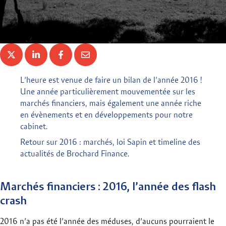
L’heure est venue de faire un bilan de l’année 2016 !
Une année particulièrement mouvementée sur les
marchés financiers, mais également une année riche
en évènements et en développements pour notre
cabinet.
Retour sur 2016 : marchés, loi Sapin et timeline des
actualités de Brochard Finance.
Marchés financiers : 2016, l’année des flash
crash
2016 n’a pas été l’année des méduses, d’aucuns pourraient le