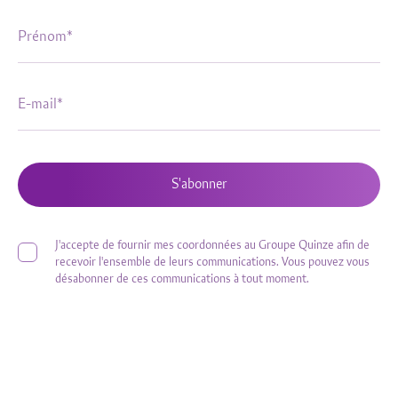
S'abonner
J'accepte de fournir mes coordonnées au Groupe Quinze afin de
recevoir l'ensemble de leurs communications. Vous pouvez vous
désabonner de ces communications à tout moment.