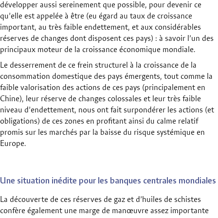
développer aussi sereinement que possible, pour devenir ce
qu’elle est appelée à être (eu égard au taux de croissance
important, au très faible endettement, et aux considérables
réserves de changes dont disposent ces pays) : à savoir l’un des
principaux moteur de la croissance économique mondiale.
Le desserrement de ce frein structurel à la croissance de la
consommation domestique des pays émergents, tout comme la
faible valorisation des actions de ces pays (principalement en
Chine), leur réserve de changes colossales et leur très faible
niveau d’endettement, nous ont fait surpondérer les actions (et
obligations) de ces zones en profitant ainsi du calme relatif
promis sur les marchés par la baisse du risque systémique en
Europe.
Une situation inédite pour les banques centrales mondiales
La découverte de ces réserves de gaz et d’huiles de schistes
confère également une marge de manœuvre assez importante