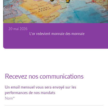
20 mai 2026
L’or redevient monnaie des monnaie
Recevez nos communications
Un email mensuel vous sera envoyé sur les
performances de nos mandats