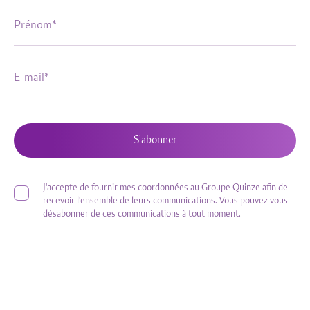
S'abonner
J'accepte de fournir mes coordonnées au Groupe Quinze afin de
recevoir l'ensemble de leurs communications. Vous pouvez vous
désabonner de ces communications à tout moment.