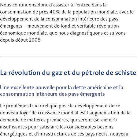
Nous continuons donc d’assister à l’entrée dans la
consommation de près 40% de la population mondiale, avec le
développement de la consommation intérieure des pays
émergents – mouvement de fond et véritable révolution
économique mondiale, que nous diagnostiquons et suivons
depuis début 2008.
La révolution du gaz et du pétrole de schiste
Une excellente nouvelle pour la dette américaine et la
consommation intérieure des pays émergents
Le problème structurel que pose le développement de ce
nouveau foyer de croissance mondial est l’augmentation de la
demande de matières premières, qui seront (seraient ?)
insuffisantes pour satisfaire les considérables besoins
énergétiques et d’infrastructures de ces pays neufs, nouveau