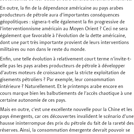
En outre, la fin de la dépendance américaine au pays arabes
producteurs de pétrole aura d’importantes conséquences
géopolitiques : signera-t-elle également la fin progressive de
l’interventionnisme américain au Moyen Orient ? Ceci ne sera
également que favorable à l’évolution de la dette américaine,
dont une part très importante provient de leurs interventions
militaires ou non dans le reste du monde.
Enfin, une telle évolution à relativement court terme n’invite-t-
elle pas les pays arabes producteurs de pétrole à développer
d’autres moteurs de croissance que la stricte exploitation de
gisements pétroliers ? Par exemple, leur consommation
intérieure ? Naturellement. Et le printemps arabe encore en
cours marque bien les balbutiements de l’accès chaotique à une
certaine autonomie de ces pays.
Mais en outre, c’est une excellente nouvelle pour la Chine et les
pays émergents, car ces découvertes invalident le scénario d’une
hausse ininterrompue des prix du pétrole du fait de la rareté des
réserves. Ainsi, la consommation émergente devrait pouvoir se