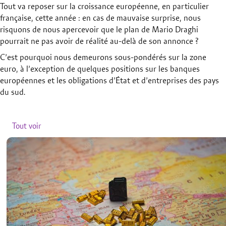
Tout va reposer sur la croissance européenne, en particulier
française, cette année : en cas de mauvaise surprise, nous
risquons de nous apercevoir que le plan de Mario Draghi
pourrait ne pas avoir de réalité au-delà de son annonce ?
C’est pourquoi nous demeurons sous-pondérés sur la zone
euro, à l’exception de quelques positions sur les banques
européennes et les obligations d’État et d’entreprises des pays
du sud.
Articles relatifs
Tout voir