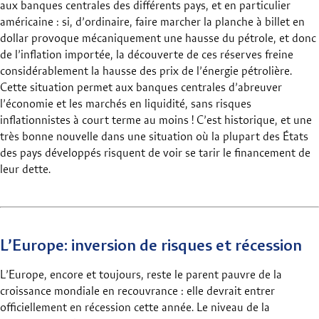
aux banques centrales des différents pays, et en particulier
américaine : si, d’ordinaire, faire marcher la planche à billet en
dollar provoque mécaniquement une hausse du pétrole, et donc
de l’inflation importée, la découverte de ces réserves freine
considérablement la hausse des prix de l’énergie pétrolière.
Cette situation permet aux banques centrales d’abreuver
l’économie et les marchés en liquidité, sans risques
inflationnistes à court terme au moins ! C’est historique, et une
très bonne nouvelle dans une situation où la plupart des États
des pays développés risquent de voir se tarir le financement de
leur dette.
L’Europe: inversion de risques et récession
L’Europe, encore et toujours, reste le parent pauvre de la
croissance mondiale en recouvrance : elle devrait entrer
officiellement en récession cette année. Le niveau de la