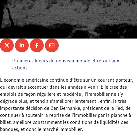
Premières lueurs du nouveau monde et retour aux
actions.
L’économie américaine continue d’être sur un courant porteur,
qui devrait s’accentuer dans les années à venir. Elle crée des
emplois de façon régulière et modérée ; l’immobilier ne s’y
dégrade plus, et tend à s’améliorer lentement ; enfin, la très
importante décision de Ben Bernanke, président de la Fed, de
continuer à soutenir la reprise de l’immobilier par la planche à
billet, améliore constamment les conditions de liquidités des
banques, et donc le marché immobilier.