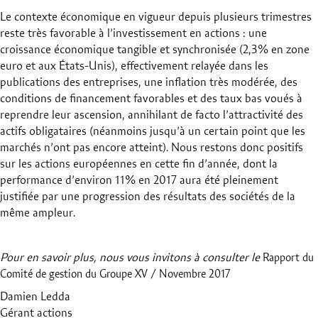
Le contexte économique en vigueur depuis plusieurs trimestres
reste très favorable à l’investissement en actions : une
croissance économique tangible et synchronisée (2,3% en zone
euro et aux États-Unis), effectivement relayée dans les
publications des entreprises, une inflation très modérée, des
conditions de financement favorables et des taux bas voués à
reprendre leur ascension, annihilant de facto l’attractivité des
actifs obligataires (néanmoins jusqu’à un certain point que les
marchés n’ont pas encore atteint). Nous restons donc positifs
sur les actions européennes en cette fin d’année, dont la
performance d’environ 11% en 2017 aura été pleinement
justifiée par une progression des résultats des sociétés de la
même ampleur.
Pour en savoir plus, nous vous invitons à consulter le
Rapport du
Comité de gestion du Groupe XV / Novembre 2017
Damien Ledda
Gérant actions