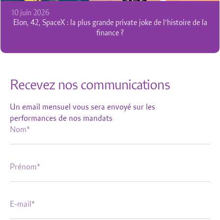
Recevez nos communications
Un email mensuel vous sera envoyé sur les
performances de nos mandats