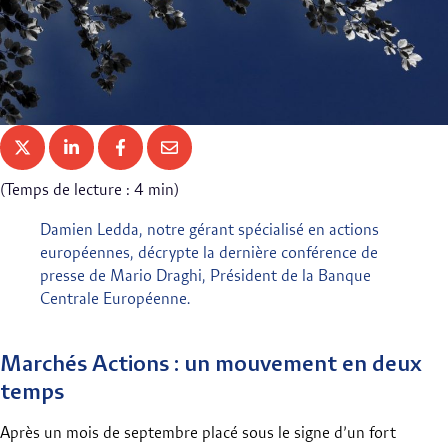
(Temps de lecture : 4 min)
Damien Ledda, notre gérant spécialisé en actions
européennes, décrypte la dernière conférence de
presse de Mario Draghi, Président de la Banque
Centrale Européenne.
Marchés Actions : un mouvement en deux
temps
Après un mois de septembre placé sous le signe d’un fort