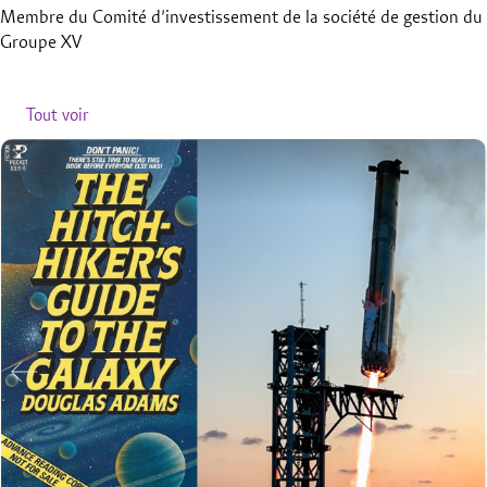
Membre du Comité d’investissement de la société de gestion du
Groupe XV
Articles relatifs
Tout voir
20 mai 2026
L’or redevient monnaie des monnaie