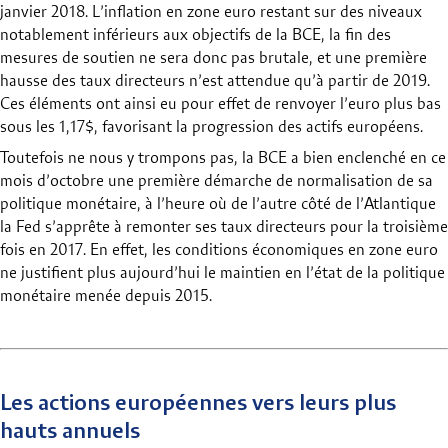
janvier 2018. L’inflation en zone euro restant sur des niveaux
notablement inférieurs aux objectifs de la BCE, la fin des
mesures de soutien ne sera donc pas brutale, et une première
hausse des taux directeurs n’est attendue qu’à partir de 2019.
Ces éléments ont ainsi eu pour effet de renvoyer l’euro plus bas
sous les 1,17$, favorisant la progression des actifs européens.
Toutefois ne nous y trompons pas, la BCE a bien enclenché en ce
mois d’octobre une première démarche de normalisation de sa
politique monétaire, à l’heure où de l’autre côté de l’Atlantique
la Fed s’apprête à remonter ses taux directeurs pour la troisième
fois en 2017. En effet, les conditions économiques en zone euro
ne justifient plus aujourd’hui le maintien en l’état de la politique
monétaire menée depuis 2015.
Les actions européennes vers leurs plus
hauts annuels