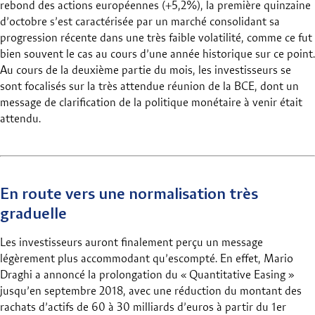
rebond des actions européennes (+5,2%), la première quinzaine
d’octobre s’est caractérisée par un marché consolidant sa
progression récente dans une très faible volatilité, comme ce fut
bien souvent le cas au cours d’une année historique sur ce point.
Au cours de la deuxième partie du mois, les investisseurs se
sont focalisés sur la très attendue réunion de la BCE, dont un
message de clarification de la politique monétaire à venir était
attendu.
En route vers une normalisation très
graduelle
Les investisseurs auront finalement perçu un message
légèrement plus accommodant qu’escompté. En effet, Mario
Draghi a annoncé la prolongation du « Quantitative Easing »
jusqu’en septembre 2018, avec une réduction du montant des
rachats d’actifs de 60 à 30 milliards d’euros à partir du 1er