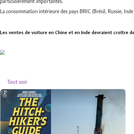
particulièrement importantes.
La consommation intérieure des pays BRIC (Brésil, Russie, Inde 
Les ventes de voiture en Chine et en Inde devraient croître de
Articles relatifs
Tout voir