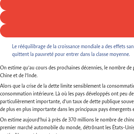
Le rééquilibrage de la croissance mondiale a des effets sa
quittent la pauvreté pour entrer dans la classe moyenne.
On estime qu’au cours des prochaines décennies, le nombre de p
Chine et de l’Inde.
Alors que la crise de la dette limite sensiblement la consommat
consommation intérieure. Là où les pays développés ont peu de 
particulièrement importante, d’un taux de dette publique souven
de plus en plus importante dans les principaux pays émergents
On estime aujourd’hui à près de 370 millions le nombre de chinoi
premier marché automobile du monde, détrônant les États-Unis 