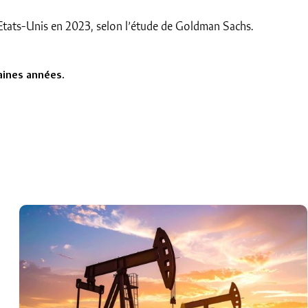
s Etats-Unis en 2023, selon l’étude de Goldman Sachs.
haines années.