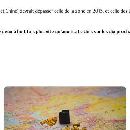
et Chine) devrait dépasser celle de la zone en 2013, et celle de
 deux à huit fois plus vite qu’aux États-Unis sur les dix proc